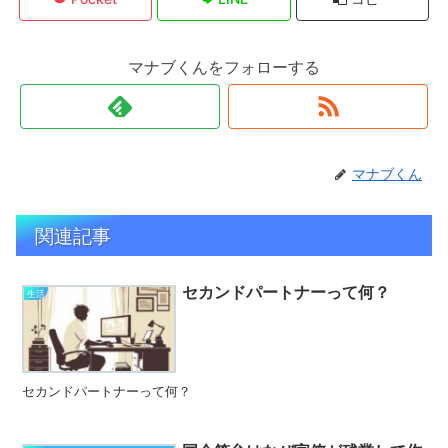
マナブくんをフォローする
マナブくん
関連記事
セカンドパートナーって何？
生活
セカンドパートナーって何？