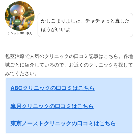
かしこまりました。チャチャっと直した
ほうがいいよ
チャットGPTさん
包茎治療で人気のクリニックの口コミ記事はこちら。各地
域ごとに紹介しているので、お近くのクリニックを探して
みてください。
ABCクリニックの口コミはこちら
皐月クリニックの口コミはこちら
東京ノーストクリニックの口コミはこちら