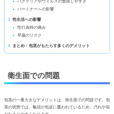
バクテリアやウイルスの繁殖しやすさ
パートナーへの影響
性生活への影響
性行為時の痛み
早漏のリスク
まとめ：包茎がもたらす多くのデメリット
衛生面での問題
包茎の一番大きなデメリットは、衛生面での問題です。包
茎の状態では、亀頭が包皮に覆われているため、汚れや垢
がたまりやすくなります。