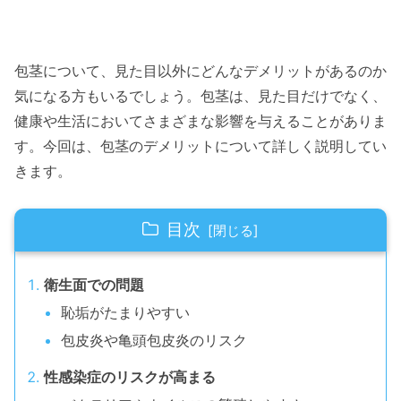
包茎について、見た目以外にどんなデメリットがあるのか
気になる方もいるでしょう。包茎は、見た目だけでなく、
健康や生活においてさまざまな影響を与えることがありま
す。今回は、包茎のデメリットについて詳しく説明してい
きます。
目次
衛生面での問題
恥垢がたまりやすい
包皮炎や亀頭包皮炎のリスク
性感染症のリスクが高まる