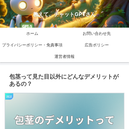
教えて、チャットGPTさん
ホーム
お問い合わせ先
プライバシーポリシー・免責事項
広告ポリシー
運営者情報
包茎って見た目以外にどんなデメリットが
あるの？
雑談