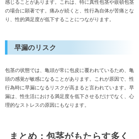
感じることがあります。これは、特に真性包茎や嵌頓包茎
の場合に顕著です。痛みが続くと、性行為自体が苦痛とな
り、性的満足度が低下することにつながります。
早漏のリスク
包茎の状態では、亀頭が常に包皮に覆われているため、亀
頭の感覚が敏感になることがあります。これが原因で、性
行為時に早漏になるリスクが高まると言われています。早
漏は、性生活における満足度を低下させるだけでなく、心
理的なストレスの原因にもなります。
まとめ：包茎がもたらす多く