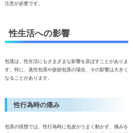
注意が必要です。
性生活への影響
包茎は、性生活にもさまざまな影響を及ぼすことがありま
す。特に、真性包茎や嵌頓包茎の場合、その影響は大きく
なることがあります。
性行為時の痛み
包茎の状態では、性行為時に包皮がうまく動かず、痛みを