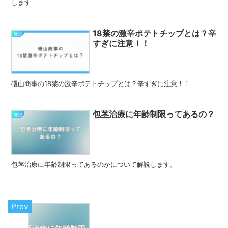
します
18禁の激辛ポテトチップとは？辛
雑談
すぎに注意！！
磯山商事の18禁の激辛ポテトチップとは？辛すぎに注意！！
包茎治療に年齢制限ってあるの？
雑談
包茎治療に年齢制限ってあるのかについて解説します。