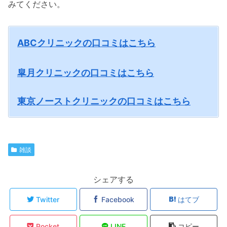
みてください。
ABCクリニックの口コミはこちら
皐月クリニックの口コミはこちら
東京ノーストクリニックの口コミはこちら
雑談
シェアする
Twitter
Facebook
はてブ
Pocket
LINE
コピー