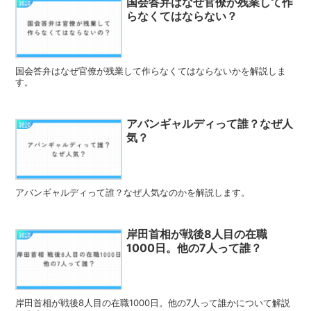
国会答弁はなぜ官僚が残業して作
雑談
らなくてはならない？
国会答弁はなぜ官僚が残業して作らなくてはならないかを解説しま
す。
アバンギャルディって誰？なぜ人
雑談
気？
アバンギャルディって誰？なぜ人気なのかを解説します。
岸田首相が戦後8人目の在職
雑談
1000日。他の7人って誰？
岸田首相が戦後8人目の在職1000日。他の7人って誰かについて解説