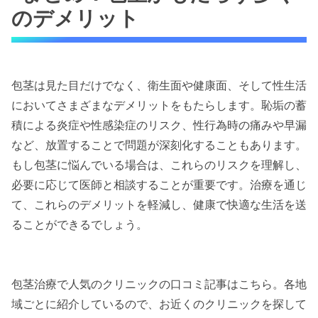
のデメリット
包茎は見た目だけでなく、衛生面や健康面、そして性生活
においてさまざまなデメリットをもたらします。恥垢の蓄
積による炎症や性感染症のリスク、性行為時の痛みや早漏
など、放置することで問題が深刻化することもあります。
もし包茎に悩んでいる場合は、これらのリスクを理解し、
必要に応じて医師と相談することが重要です。治療を通じ
て、これらのデメリットを軽減し、健康で快適な生活を送
ることができるでしょう。
包茎治療で人気のクリニックの口コミ記事はこちら。各地
域ごとに紹介しているので、お近くのクリニックを探して