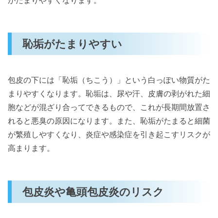
恥垢がたまりやすい
包皮の下には「恥垢（ちこう）」という白っぽい物質がた
まりやすくなります。恥垢は、尿や汗、皮膚の剥がれた細
胞などが混ざり合ってできるもので、これが長期間放置さ
れると悪臭の原因になります。また、恥垢がたまると細菌
が繁殖しやすくなり、炎症や感染症を引き起こすリスクが
高まります。
包皮炎や亀頭包皮炎のリスク