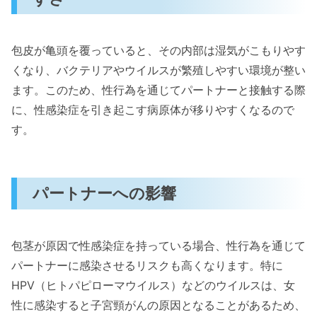
包皮が亀頭を覆っていると、その内部は湿気がこもりやす
くなり、バクテリアやウイルスが繁殖しやすい環境が整い
ます。このため、性行為を通じてパートナーと接触する際
に、性感染症を引き起こす病原体が移りやすくなるので
す。
パートナーへの影響
包茎が原因で性感染症を持っている場合、性行為を通じて
パートナーに感染させるリスクも高くなります。特に
HPV（ヒトパピローマウイルス）などのウイルスは、女
性に感染すると子宮頸がんの原因となることがあるため、