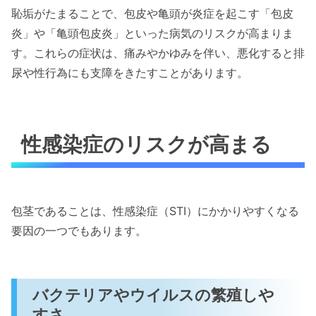
恥垢がたまることで、包皮や亀頭が炎症を起こす「包皮
炎」や「亀頭包皮炎」といった病気のリスクが高まりま
す。これらの症状は、痛みやかゆみを伴い、悪化すると排
尿や性行為にも支障をきたすことがあります。
性感染症のリスクが高まる
包茎であることは、性感染症（STI）にかかりやすくなる
要因の一つでもあります。
バクテリアやウイルスの繁殖しや
すさ