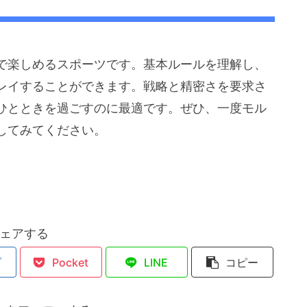
で楽しめるスポーツです。基本ルールを理解し、
レイすることができます。戦略と精密さを要求さ
ひとときを過ごすのに最適です。ぜひ、一度モル
してみてください。
ェアする
ブ
Pocket
LINE
コピー