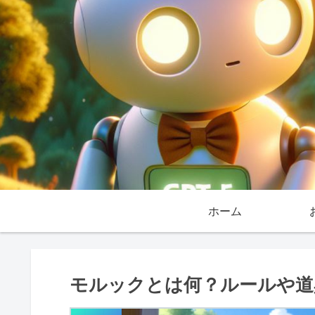
ホーム
モルックとは何？ルールや道