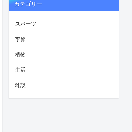
カテゴリー
スポーツ
季節
植物
生活
雑談