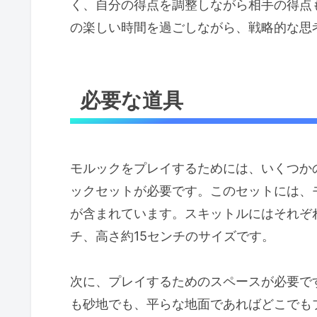
く、自分の得点を調整しながら相手の得点
の楽しい時間を過ごしながら、戦略的な思
必要な道具
モルックをプレイするためには、いくつか
ックセットが必要です。このセットには、
が含まれています。スキットルにはそれぞれ
チ、高さ約15センチのサイズです。
次に、プレイするためのスペースが必要で
も砂地でも、平らな地面であればどこでも