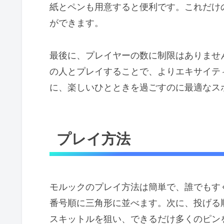
紙とペンも用意すると便利です。これだけ
ができます。
最後に、プレイヤーの数に制限はありませ
の人とプレイすることで、よりエキサイテ
に、楽しいひとときを過ごすのに最適なス
プレイ方法
モルックのプレイ方法は簡単で、誰でもす
番号順に三角形に並べます。次に、投げる
スキットルを狙い、できるだけ多くのピンを