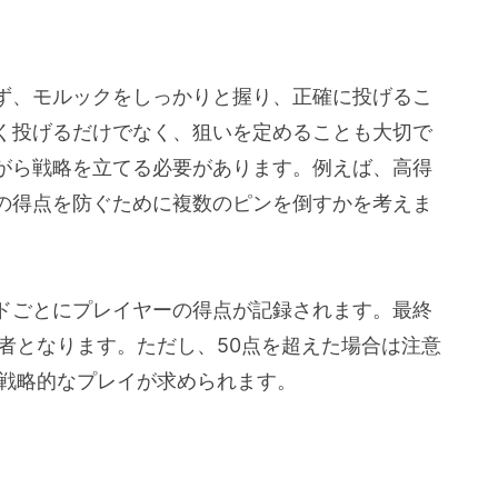
ず、モルックをしっかりと握り、正確に投げるこ
く投げるだけでなく、狙いを定めることも大切で
がら戦略を立てる必要があります。例えば、高得
の得点を防ぐために複数のピンを倒すかを考えま
ドごとにプレイヤーの得点が記録されます。最終
者となります。ただし、50点を超えた場合は注意
、戦略的なプレイが求められます。