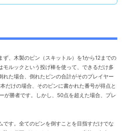
ず、木製のピン（スキットル）を1から12までの
はモルックという投げ棒を使って、できるだけ多
倒れた場合、倒れたピンの合計がそのプレイヤー
1本だけの場合、そのピンに書かれた番号が得点と
ーが勝者です。しかし、50点を超えた場合、プレ
ムです。全てのピンを倒すことを目指すだけでな