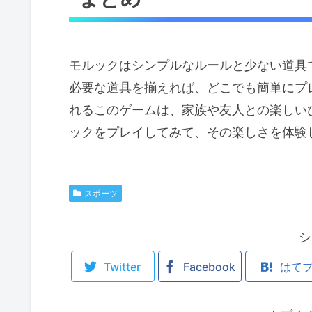
モルックはシンプルなルールと少ない道具
必要な道具を揃えれば、どこでも簡単にプ
れるこのゲームは、家族や友人との楽しい
ックをプレイしてみて、その楽しさを体験
スポーツ
シ
Twitter
Facebook
はて