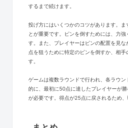
するまで続けます。
投げ方にはいくつかのコツがあります。ま
とが重要です。ピンを倒すためには、力強
す。また、プレイヤーはピンの配置を見な
点を狙うために特定のピンを倒すか、相手
す。
ゲームは複数ラウンドで行われ、各ラウン
的に、最初に50点に達したプレイヤーが勝
が必要です。得点が25点に戻されるため
まとめ