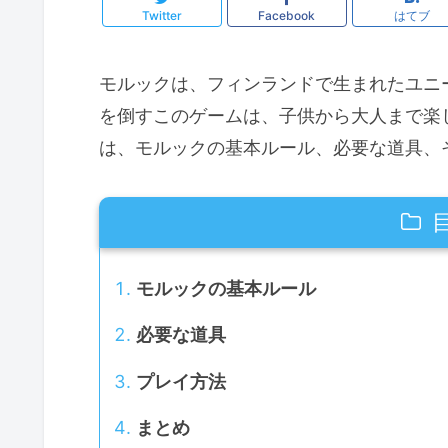
Twitter
Facebook
はてブ
モルックは、フィンランドで生まれたユニ
を倒すこのゲームは、子供から大人まで楽
は、モルックの基本ルール、必要な道具、
モルックの基本ルール
必要な道具
プレイ方法
まとめ