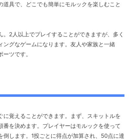
の道具で、どこでも簡単にモルックを楽しむこと
ん。2人以上でプレイすることができますが、多く
ィングなゲームになります。友人や家族と一緒
ポーツです。
ぐに覚えることができます。まず、スキットルを
順番を決めます。プレイヤーはモルックを使って
倒します。1投ごとに得点が加算され、50点に達