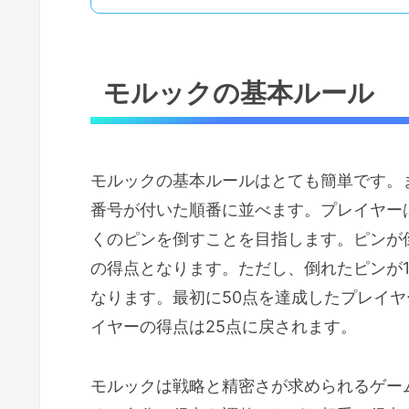
モルックの基本ルール
モルックの基本ルールはとても簡単です。ま
番号が付いた順番に並べます。プレイヤー
くのピンを倒すことを目指します。ピンが
の得点となります。ただし、倒れたピンが
なります。最初に50点を達成したプレイヤ
イヤーの得点は25点に戻されます。
モルックは戦略と精密さが求められるゲー