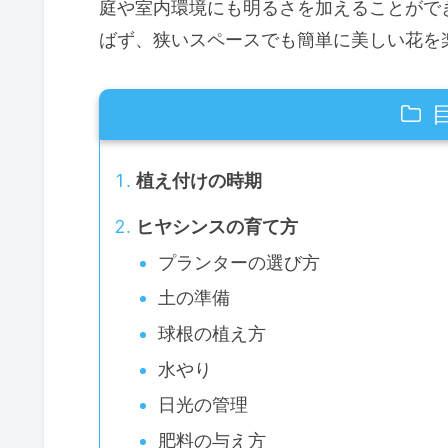
庭や室内環境にも明るさを加えることがで
ばず、狭いスペースでも簡単に美しい花を
植え付けの時期
ヒヤシンスの育て方
プランターの選び方
土の準備
球根の植え方
水やり
日光の管理
肥料の与え方