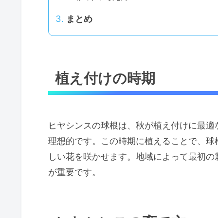
まとめ
植え付けの時期
ヒヤシンスの球根は、秋が植え付けに最適な
理想的です。この時期に植えることで、球
しい花を咲かせます。地域によって最初の
が重要です。