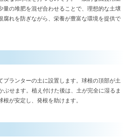
少量の堆肥を混ぜ合わせることで、理想的な土壌
根腐れを防ぎながら、栄養が豊富な環境を提供で
てプランターの土に設置します。球根の頂部が土
をかぶせます。植え付けた後は、土が完全に湿るま
球根が安定し、発根を助けます。