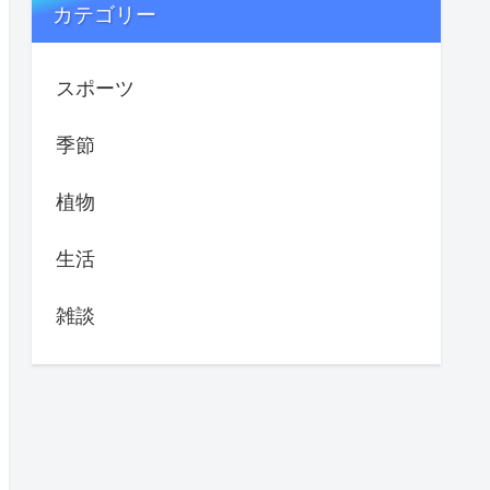
カテゴリー
スポーツ
季節
植物
生活
雑談