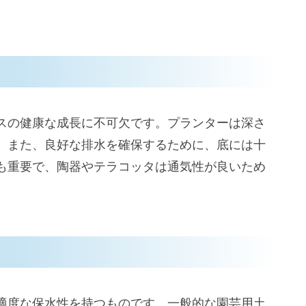
スの健康な成長に不可欠です。プランターは深さ
。また、良好な排水を確保するために、底には十
も重要で、陶器やテラコッタは通気性が良いため
適度な保水性を持つものです。一般的な園芸用土