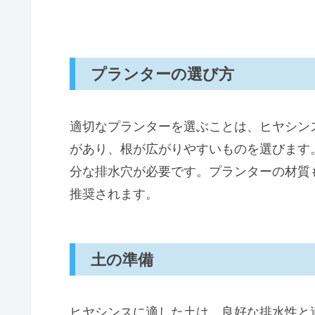
プランターの選び方
適切なプランターを選ぶことは、ヒヤシン
があり、根が広がりやすいものを選びます
分な排水穴が必要です。プランターの材質
推奨されます。
土の準備
ヒヤシンスに適した土は、良好な排水性と