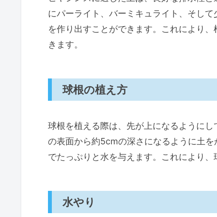
にパーライト、バーミキュライト、そして
を作り出すことができます。これにより、
きます。
球根の植え方
球根を植える際は、先が上になるようにし
の表面から約5cmの深さになるように土
でたっぷりと水を与えます。これにより、
水やり