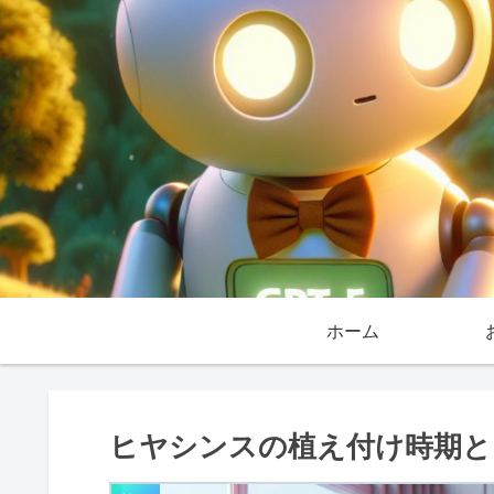
ホーム
ヒヤシンスの植え付け時期と