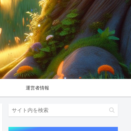
運営者情報