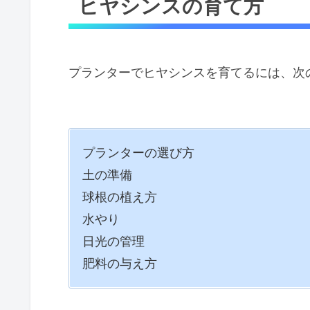
ヒヤシンスの育て方
プランターでヒヤシンスを育てるには、次
プランターの選び方
土の準備
球根の植え方
水やり
日光の管理
肥料の与え方