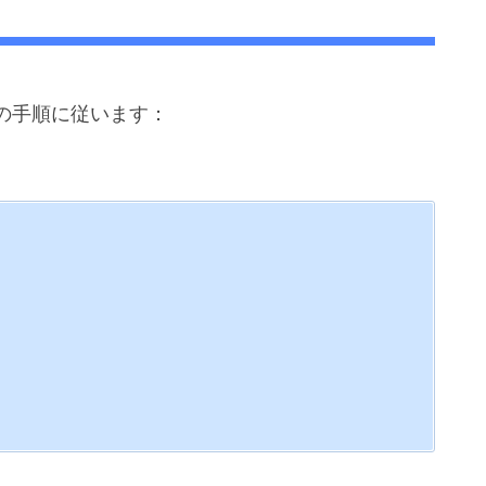
の手順に従います：