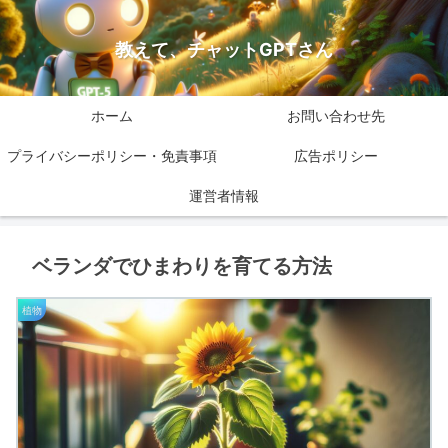
教えて、チャットGPTさん
ホーム
お問い合わせ先
プライバシーポリシー・免責事項
広告ポリシー
運営者情報
ベランダでひまわりを育てる方法
植物