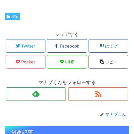
植物
シェアする
Twitter
Facebook
はてブ
Pocket
LINE
コピー
マナブくんをフォローする
マナブくん
関連記事