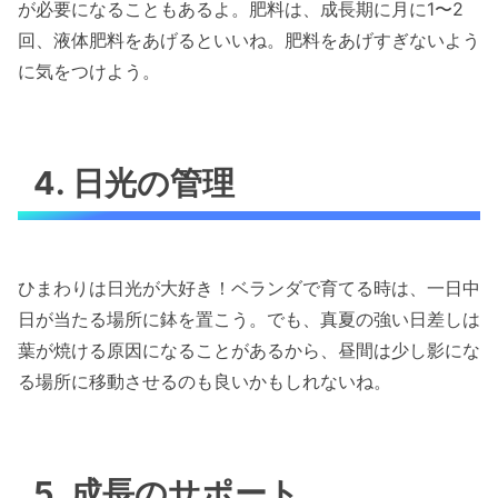
が必要になることもあるよ。肥料は、成長期に月に1〜2
回、液体肥料をあげるといいね。肥料をあげすぎないよう
に気をつけよう。
4. 日光の管理
ひまわりは日光が大好き！ベランダで育てる時は、一日中
日が当たる場所に鉢を置こう。でも、真夏の強い日差しは
葉が焼ける原因になることがあるから、昼間は少し影にな
る場所に移動させるのも良いかもしれないね。
5. 成長のサポート