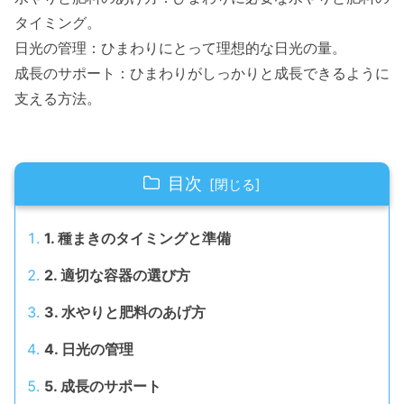
タイミング。
日光の管理：ひまわりにとって理想的な日光の量。
成長のサポート：ひまわりがしっかりと成長できるように
支える方法。
目次
1. 種まきのタイミングと準備
2. 適切な容器の選び方
3. 水やりと肥料のあげ方
4. 日光の管理
5. 成長のサポート