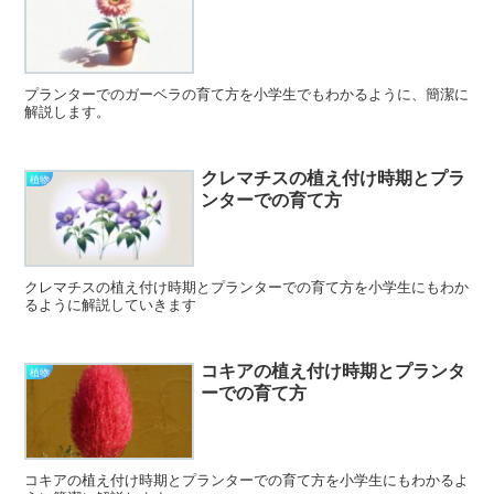
プランターでのガーベラの育て方を小学生でもわかるように、簡潔に
解説します。
クレマチスの植え付け時期とプラ
植物
ンターでの育て方
クレマチスの植え付け時期とプランターでの育て方を小学生にもわか
るように解説していきます
コキアの植え付け時期とプランタ
植物
ーでの育て方
コキアの植え付け時期とプランターでの育て方を小学生にもわかるよ