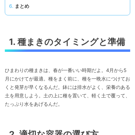
まとめ
1. 種まきのタイミングと準備
ひまわりの種まきは、春が一番いい時期だよ。4月から5
月にかけてが最適。種をまく前に、種を一晩水につけてお
くと発芽が早くなるんだ。鉢には排水がよく、栄養のある
土を用意しよう。土の上に種を置いて、軽く土で覆って、
たっぷり水をあげるんだ。
2. 適切な容器の選び方