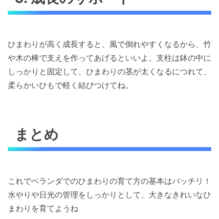
ひまわりが高く成長すると、風で倒れやすくなるから、竹
や木の棒で支えを作ってあげるといいよ。支柱は鉢の中に
しっかりと固定して、ひまわりの茎が太くなるにつれて、
柔らかいひもで軽く結びつけてね。
まとめ
これでベランダでのひまわりの育て方の基本はバッチリ！
水やりや日光の管理をしっかりとして、大きなきれいなひ
まわりを育てようね