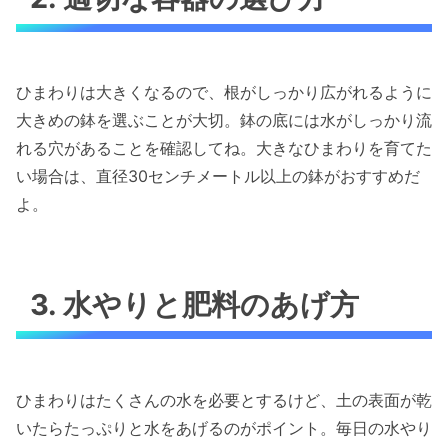
ひまわりは大きくなるので、根がしっかり広がれるように
大きめの鉢を選ぶことが大切。鉢の底には水がしっかり流
れる穴があることを確認してね。大きなひまわりを育てた
い場合は、直径30センチメートル以上の鉢がおすすめだ
よ。
3. 水やりと肥料のあげ方
ひまわりはたくさんの水を必要とするけど、土の表面が乾
いたらたっぷりと水をあげるのがポイント。毎日の水やり