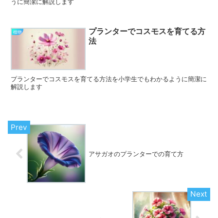
うに簡潔に解説します
プランターでコスモスを育てる方
植物
法
プランターでコスモスを育てる方法を小学生でもわかるように簡潔に
解説します
アサガオのプランターでの育て方